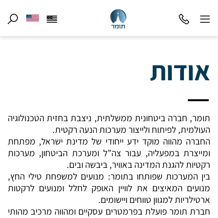
אודות
תומר, חברה ביטחונית ממשלתית, ניצבת בחזית הטכנולוגיה
העולמית, לפיתוח ולייצור מערכות הנעה רקטית.
החברה מהווה מוקד ידע ייחודי של מדינת ישראל, מפתחת
ומייצרת במפעליה, עבור צה”ל ומערכת הביטחון, מערכות
רקטיות להגנת המדינה באוויר, ביבשה ובים.
בין המערכות שפותחו בתומר: מנועים למשפחת טילי החץ,
מנועים המאיצים את לוויין האופק לחלל ומנועים לרקטות
ארטילריות למגוון טווחים ויישומים.
חברת תומר פועלת בפרמטרים עסקיים ומהווה מרכיב מהותי