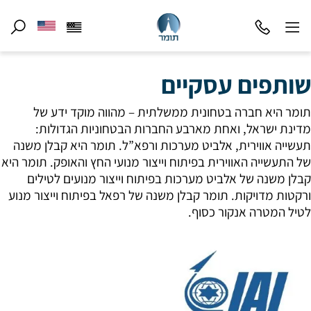
שותפים עסקיים
תומר היא חברה בטחונית ממשלתית – מהווה מוקד ידע של
מדינת ישראל, ואחת מארבע החברות הבטחוניות הגדולות:
תעשייה אווירית, אלביט מערכות ורפא”ל. תומר היא קבלן משנה
של התעשייה האווירית בפיתוח וייצור מנועי החץ והאופק. תומר היא
קבלן משנה של אלביט מערכות בפיתוח וייצור מנועים לטילים
ורקטות מדויקות. תומר קבלן משנה של רפאל בפיתוח וייצור מנוע
לטיל המטרה אנקור כסוף.