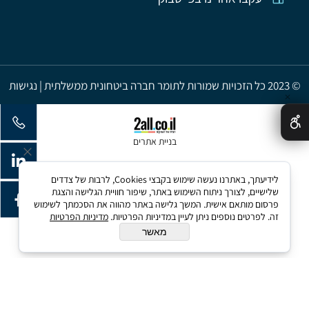
© 2023 כל הזכויות שמורות לתומר חברה ביטחונית ממשלתית | נגישות
✕
בניית אתרים
לידיעתך, באתרנו נעשה שימוש בקבצי Cookies, לרבות של צדדים
שלישיים, לצורך ניתוח השימוש באתר, שיפור חוויית הגלישה והצגת
פרסום מותאם אישית. המשך גלישה באתר מהווה את הסכמתך לשימוש
זה. לפרטים נוספים ניתן לעיין במדיניות הפרטיות.
מדיניות הפרטיות
מאשר